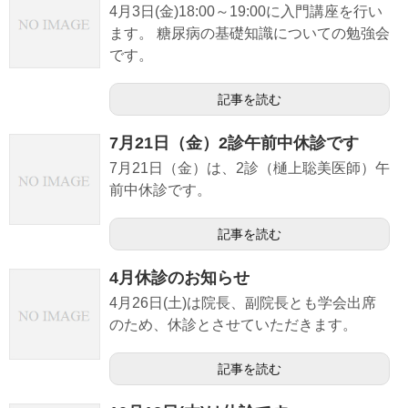
4月3日(金)18:00～19:00に入門講座を行い
ます。 糖尿病の基礎知識についての勉強会
です。
記事を読む
7月21日（金）2診午前中休診です
7月21日（金）は、2診（樋上聡美医師）午
前中休診です。
記事を読む
4月休診のお知らせ
4月26日(土)は院長、副院長とも学会出席
のため、休診とさせていただきます。
記事を読む