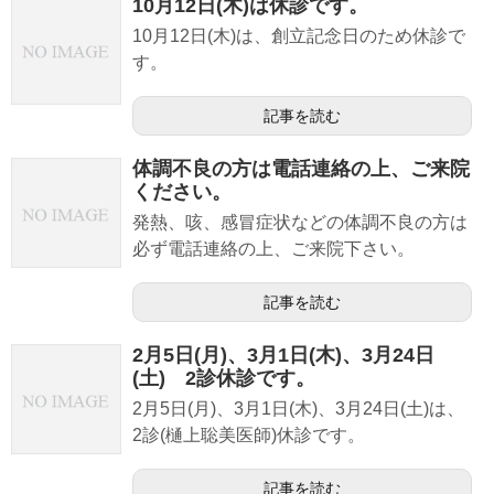
10月12日(木)は休診です。
10月12日(木)は、創立記念日のため休診で
す。
記事を読む
体調不良の方は電話連絡の上、ご来院
ください。
発熱、咳、感冒症状などの体調不良の方は
必ず電話連絡の上、ご来院下さい。
記事を読む
2月5日(月)、3月1日(木)、3月24日
(土) 2診休診です。
2月5日(月)、3月1日(木)、3月24日(土)は、
2診(樋上聡美医師)休診です。
記事を読む