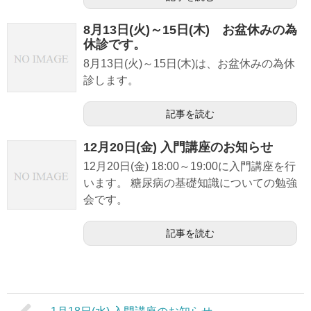
8月13日(火)～15日(木) お盆休みの為
休診です。
8月13日(火)～15日(木)は、お盆休みの為休
診します。
記事を読む
12月20日(金) 入門講座のお知らせ
12月20日(金) 18:00～19:00に入門講座を行
います。 糖尿病の基礎知識についての勉強
会です。
記事を読む