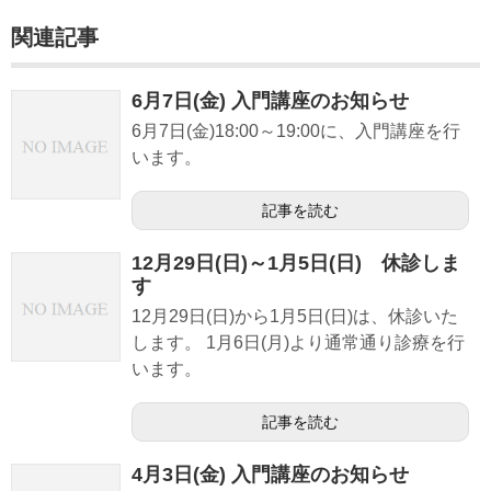
痛風協力医療機関
関連記事
治験
6月7日(金) 入門講座のお知らせ
アクセス
6月7日(金)18:00～19:00に、入門講座を行
います。
記事を読む
12月29日(日)～1月5日(日) 休診しま
す
12月29日(日)から1月5日(日)は、休診いた
します。 1月6日(月)より通常通り診療を行
います。
記事を読む
4月3日(金) 入門講座のお知らせ