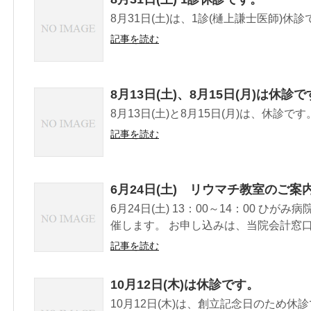
8月31日(土)は、1診(樋上謙士医師)休診
記事を読む
8月13日(土)、8月15日(月)は休診
8月13日(土)と8月15日(月)は、休診です
記事を読む
6月24日(土) リウマチ教室のご案
6月24日(土) 13：00～14：00 ひ
催します。 お申し込みは、当院会計窓口ま
記事を読む
10月12日(木)は休診です。
10月12日(木)は、創立記念日のため休