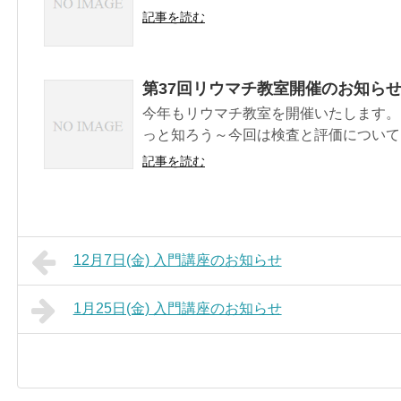
記事を読む
第37回リウマチ教室開催のお知ら
今年もリウマチ教室を開催いたします。
っと知ろう～今回は検査と評価について～
記事を読む
12月7日(金) 入門講座のお知らせ
1月25日(金) 入門講座のお知らせ