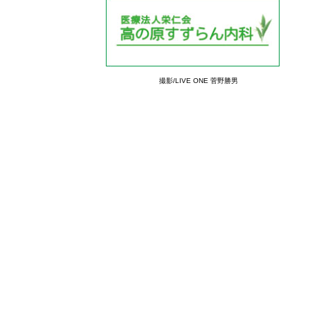
撮影/LIVE ONE 菅野勝男