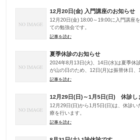
12月20日(金) 入門講座のお知らせ
12月20日(金) 18:00～19:00に入
ての勉強会です。
記事を読む
夏季休診のお知らせ
2024年8月13日(火)、14日(水)は夏季
が山の日のため、12日(月)は振替休日、1.
記事を読む
12月29日(日)～1月5日(日) 休診
12月29日(日)から1月5日(日)は、休診
療を行います。
記事を読む
8月31日(土) 1診休診です。