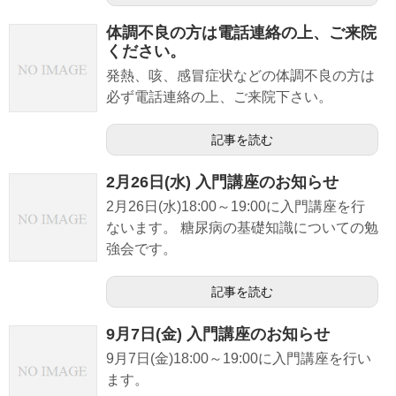
体調不良の方は電話連絡の上、ご来院
ください。
発熱、咳、感冒症状などの体調不良の方は
必ず電話連絡の上、ご来院下さい。
記事を読む
2月26日(水) 入門講座のお知らせ
2月26日(水)18:00～19:00に入門講座を行
ないます。 糖尿病の基礎知識についての勉
強会です。
記事を読む
9月7日(金) 入門講座のお知らせ
9月7日(金)18:00～19:00に入門講座を行い
ます。