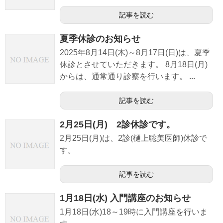
記事を読む
夏季休診のお知らせ
2025年8月14日(木)～8月17日(日)は、夏季
休診とさせていただきます。 8月18日(月)
からは、通常通り診察を行います。 ...
記事を読む
2月25日(月) 2診休診です。
2月25日(月)は、2診(樋上聡美医師)休診で
す。
記事を読む
1月18日(水) 入門講座のお知らせ
1月18日(水)18～19時に入門講座を行いま