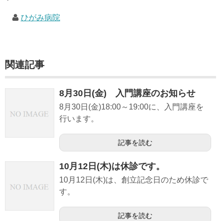
痛風協力医療機関
ひがみ病院
治験
アクセス
関連記事
8月30日(金) 入門講座のお知らせ
8月30日(金)18:00～19:00に、入門講座を
行います。
記事を読む
10月12日(木)は休診です。
10月12日(木)は、創立記念日のため休診で
す。
記事を読む