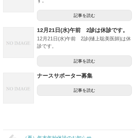
す。
記事を読む
12月21日(水)午前 2診は休診です。
12月21日(水)午前 2診(樋上聡美医師)は休
診です。
記事を読む
ナースサポーター募集
記事を読む
（再）年末年始休診のお知らせ