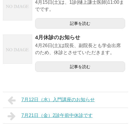
4月15日(土)は、1診(樋上謙士医師)11:00ま
でです。
記事を読む
4月休診のお知らせ
4月26日(土)は院長、副院長とも学会出席
のため、休診とさせていただきます。
記事を読む
7月12日（水）入門講座のお知らせ
7月21日（金）2診午前中休診です