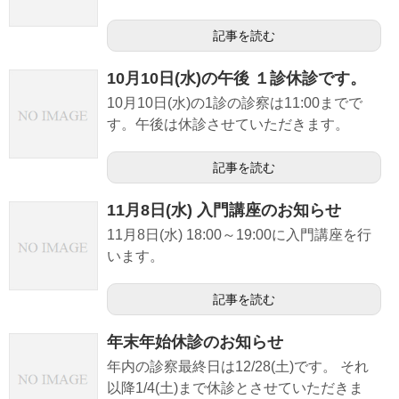
記事を読む
10月10日(水)の午後 １診休診です。
10月10日(水)の1診の診察は11:00までで
す。午後は休診させていただきます。
記事を読む
11月8日(水) 入門講座のお知らせ
11月8日(水) 18:00～19:00に入門講座を行
います。
記事を読む
年末年始休診のお知らせ
年内の診察最終日は12/28(土)です。 それ
以降1/4(土)まで休診とさせていただきま