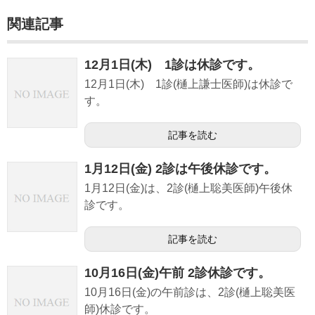
痛風協力医療機関
関連記事
治験
12月1日(木) 1診は休診です。
アクセス
12月1日(木) 1診(樋上謙士医師)は休診で
す。
記事を読む
1月12日(金) 2診は午後休診です。
1月12日(金)は、2診(樋上聡美医師)午後休
診です。
記事を読む
10月16日(金)午前 2診休診です。
10月16日(金)の午前診は、2診(樋上聡美医
師)休診です。