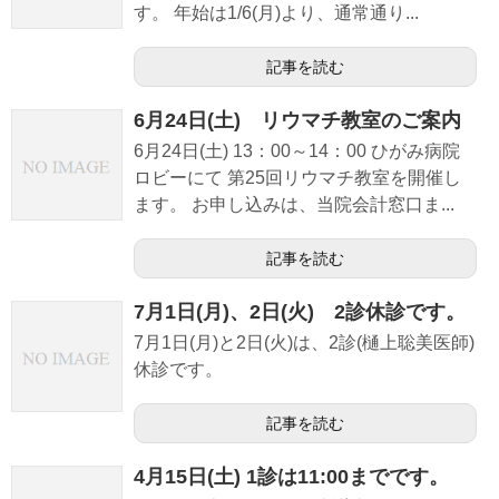
す。 年始は1/6(月)より、通常通り...
記事を読む
6月24日(土) リウマチ教室のご案内
6月24日(土) 13：00～14：00 ひがみ病院
ロビーにて 第25回リウマチ教室を開催し
ます。 お申し込みは、当院会計窓口ま...
記事を読む
7月1日(月)、2日(火) 2診休診です。
7月1日(月)と2日(火)は、2診(樋上聡美医師)
休診です。
記事を読む
4月15日(土) 1診は11:00までです。