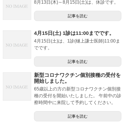
8月13日(木)～8月15日(土)は、休診です。
記事を読む
4月15日(土) 1診は11:00までです。
4月15日(土)は、1診(樋上謙士医師)11:00ま
でです。
記事を読む
新型コロナワクチン個別接種の受付を
開始しました。
65歳以上の方の新型コロナワクチン個別接
種の受付を開始いたしました。 午前中の診
察時間中に来院して予約してください。
記事を読む