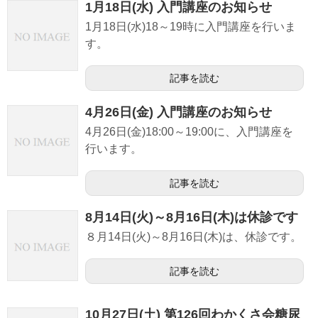
1月18日(水) 入門講座のお知らせ
1月18日(水)18～19時に入門講座を行いま
す。
記事を読む
4月26日(金) 入門講座のお知らせ
4月26日(金)18:00～19:00に、入門講座を
行います。
記事を読む
8月14日(火)～8月16日(木)は休診です
８月14日(火)～8月16日(木)は、休診です。
記事を読む
10月27日(土) 第126回わかくさ会糖尿