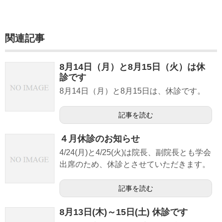
痛風協力医療機関
治験
関連記事
アクセス
8月14日（月）と8月15日（火）は休
診です
8月14日（月）と8月15日は、休診です。
記事を読む
４月休診のお知らせ
4/24(月)と4/25(火)は院長、副院長とも学会
出席のため、休診とさせていただきます。
記事を読む
8月13日(木)～15日(土) 休診です