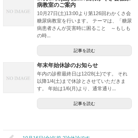
病教室のご案内
10月27日(土)13:00より第126回わかくさ会
糖尿病教室を行います。 テーマは、「糖尿
病患者さんが災害時に困ること ～もしも
の時...
記事を読む
年末年始休診のお知らせ
年内の診察最終日は12/28(土)です。 それ
以降1/4(土)まで休診とさせていただきま
す。 年始は1/6(月)より、通常通り...
記事を読む