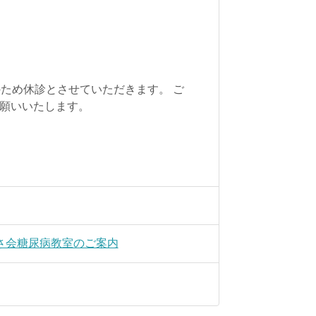
のため休診とさせていただきます。 ご
願いいたします。
かくさ会糖尿病教室のご案内