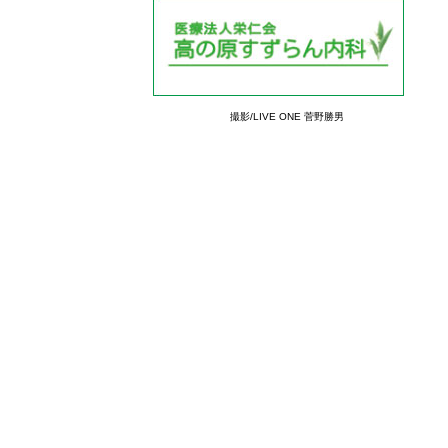
撮影/LIVE ONE 菅野勝男