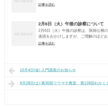
記事を読む
2月6日（火）午後の診察について
2月6日（火）午後の診察は、医師公務
迷惑をおかけしますが、ご理解のほどお
記事を読む
10月4日(金) 入門講座のお知らせ
9月28日(土) 第30回リウマチ教室、第128回わ