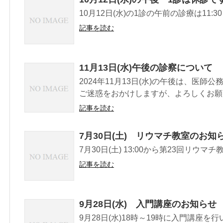
10月12日(水)の1診の午前の診療は11
記事を読む
11月13日(水)午後の診察について
2024年11月13日(水)の午後は、医
ご迷惑をおかけしますが、よろしくお願
記事を読む
7月30日(土) リウマチ教室のお知
7月30日(土) 13:00から第23回リウ
記事を読む
9月28日(水) 入門講座のお知らせ
9月28日(水)18時～19時に入門講座を