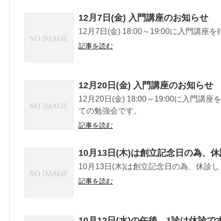
12月7日(金) 入門講座のお知らせ
12月7日(金) 18:00～19:00に入門講
記事を読む
12月20日(金) 入門講座のお知らせ
12月20日(金) 18:00～19:00に入
ての勉強会です。
記事を読む
10月13日(木)は創立記念日の為、
10月13日(木)は創立記念日の為、休診
記事を読む
10月12日(水)の午後 1診は休診で