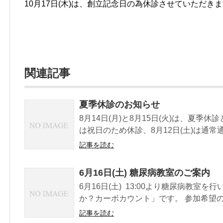
10月17日(木)は、創立記念日の為休診させていただき
関連記事
夏季休診のお知らせ
8月14日(月)と8月15日(火)は、夏季休
は祝日のため休診、8月12日(土)は通常通り
記事を読む
6月16日(土) 糖尿病教室のご案内
6月16日(土) 13:00より糖尿病教室
か？カーボカウント」です。 参加希望の方
記事を読む