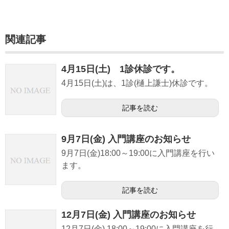
痛風協力医療機関
治験
関連記事
アクセス
4月15日(土) 1診休診です。
4月15日(土)は、1診(樋上謙士)休診です。
記事を読む
9月7日(金) 入門講座のお知らせ
9月7日(金)18:00～19:00に入門講座を行い
ます。
記事を読む
12月7日(金) 入門講座のお知らせ
12月7日(金) 18:00～19:00に入門講座を行