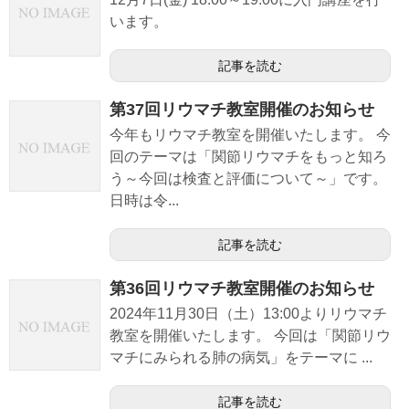
います。
記事を読む
第37回リウマチ教室開催のお知らせ
今年もリウマチ教室を開催いたします。 今
回のテーマは「関節リウマチをもっと知ろ
う～今回は検査と評価について～」です。
日時は令...
記事を読む
第36回リウマチ教室開催のお知らせ
2024年11月30日（土）13:00よりリウマチ
教室を開催いたします。 今回は「関節リウ
マチにみられる肺の病気」をテーマに ...
記事を読む