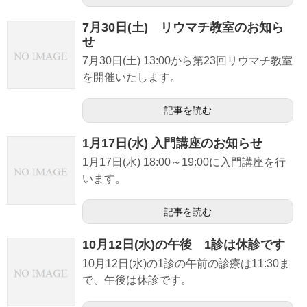
7月30日(土) リウマチ教室のお知ら
せ
7月30日(土) 13:00から第23回リウマチ教室
を開催いたします。
記事を読む
1月17日(水) 入門講座のお知らせ
1月17日(水) 18:00～19:00に入門講座を行
います。
記事を読む
10月12日(水)の午後 1診は休診です
10月12日(水)の1診の午前の診療は11:30ま
で、午後は休診です。