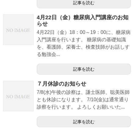
記事を読む
4月22日（金）糖尿病入門講座のお知
らせ
4月22日（金）18：00～19：00に、糖尿病
入門講座を行います。 糖尿病の基礎知識
を、看護師、栄養士、検査技師がお話しす
る勉強会...
記事を読む
７月休診のお知らせ
7/8(水)午後の診察は、謙士医師、聡美医師
とも休診になります。 7/10(金)は通常通り
診察を行います。 よろしくお願いいた...
記事を読む