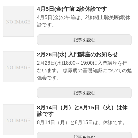
4月5日(金)午前 2診休診です
4月5日(金)の午前は、2診(樋上聡美医師)休
診です。
記事を読む
2月26日(水) 入門講座のお知らせ
2月26日(水)18:00～19:00に入門講座を行
ないます。 糖尿病の基礎知識についての勉
強会です。
記事を読む
8月14日（月）と8月15日（火）は休
診です
8月14日（月）と8月15日は、休診です。
記事を読む