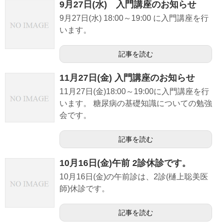
9月27日(水) 入門講座のお知らせ
9月27日(水) 18:00～19:00 に入門講座を行
います。
記事を読む
11月27日(金) 入門講座のお知らせ
11月27日(金)18:00～19:00に入門講座を行
います。 糖尿病の基礎知識についての勉強
会です。
記事を読む
10月16日(金)午前 2診休診です。
10月16日(金)の午前診は、2診(樋上聡美医
師)休診です。
記事を読む