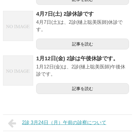
4月7日(土) 2診休診です
4月7日(土)は、2診(樋上聡美医師)休診で
す。
記事を読む
1月12日(金) 2診は午後休診です。
1月12日(金)は、2診(樋上聡美医師)午後休
診です。
記事を読む
2診 3月24日（月）午前の診察について