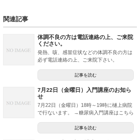
痛風協力医療機関
治験
関連記事
アクセス
体調不良の方は電話連絡の上、ご来院
ください。
発熱、咳、感冒症状などの体調不良の方は
必ず電話連絡の上、ご来院下さい。
記事を読む
7月22日（金曜日）入門講座のお知ら
せ
7月22日（金曜日）18時～19時に樋上病院
で行ないます。 →糖尿病入門講座はこちら
記事を読む